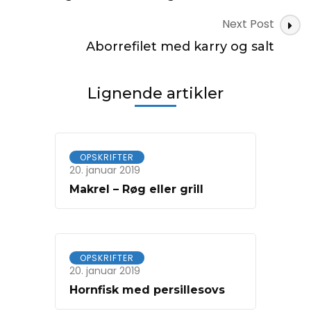
Next Post
Aborrefilet med karry og salt
Lignende artikler
OPSKRIFTER
20. januar 2019
Makrel – Røg eller grill
OPSKRIFTER
20. januar 2019
Hornfisk med persillesovs