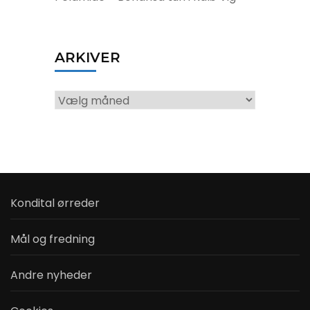
ARKIVER
Arkiver
Kondital ørreder
Mål og fredning
Andre nyheder