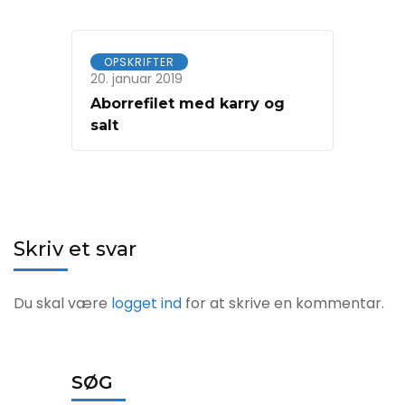
OPSKRIFTER
20. januar 2019
Aborrefilet med karry og
salt
Skriv et svar
Du skal være
logget ind
for at skrive en kommentar.
SØG