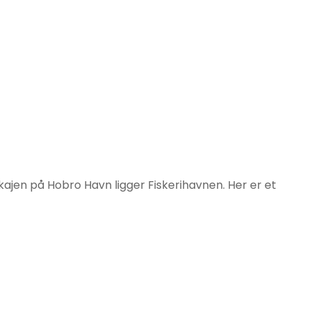
 kajen på Hobro Havn ligger Fiskerihavnen. Her er et