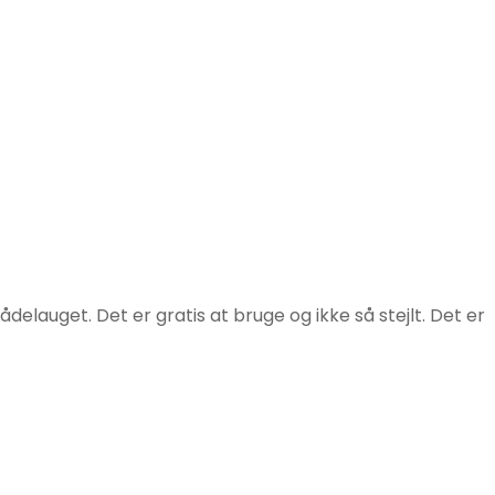
elauget. Det er gratis at bruge og ikke så stejlt. Det er