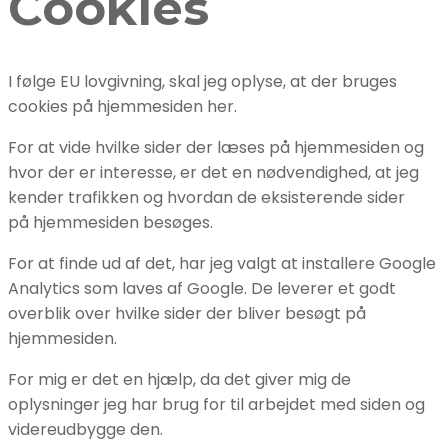
Cookies
I følge EU lovgivning, skal jeg oplyse, at der bruges
cookies på hjemmesiden her.
For at vide hvilke sider der læses på hjemmesiden og
hvor der er interesse, er det en nødvendighed, at jeg
kender trafikken og hvordan de eksisterende sider
på hjemmesiden besøges.
For at finde ud af det, har jeg valgt at installere Google
Analytics som laves af Google. De leverer et godt
overblik over hvilke sider der bliver besøgt på
hjemmesiden.
For mig er det en hjælp, da det giver mig de
oplysninger jeg har brug for til arbejdet med siden og
videreudbygge den.