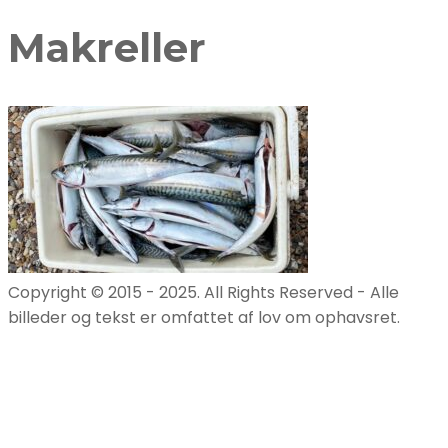
Makreller
Copyright © 2015 - 2025. All Rights Reserved - Alle
billeder og tekst er omfattet af lov om ophavsret.