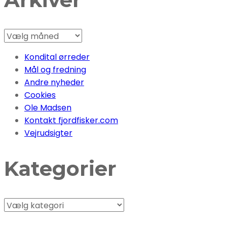
Arkiver
Kondital ørreder
Mål og fredning
Andre nyheder
Cookies
Ole Madsen
Kontakt fjordfisker.com
Vejrudsigter
Kategorier
Kategorier