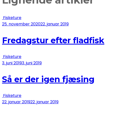
Fisketure
25. november 2020
22. januar 2019
Fredagstur efter fladfisk
Fisketure
3. juni 2019
3. juni 2019
Så er der igen fjæsing
Fisketure
22. januar 2019
22. januar 2019