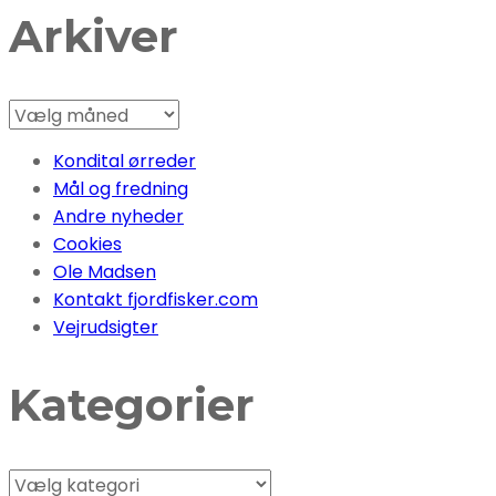
Arkiver
Arkiver
Kondital ørreder
Mål og fredning
Andre nyheder
Cookies
Ole Madsen
Kontakt fjordfisker.com
Vejrudsigter
Kategorier
Kategorier