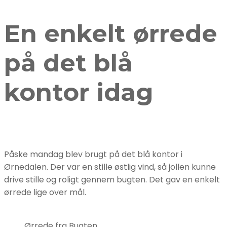
En enkelt ørrede
på det blå
kontor idag
Påske mandag blev brugt på det blå kontor i
Ørnedalen. Der var en stille østlig vind, så jollen kunne
drive stille og roligt gennem bugten. Det gav en enkelt
ørrede lige over mål.
Ørrede fra Bugten