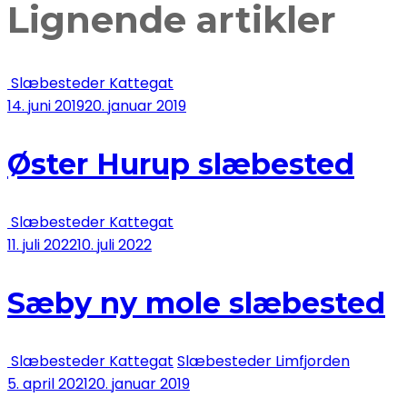
Lignende artikler
Slæbesteder Kattegat
14. juni 2019
20. januar 2019
Øster Hurup slæbested
Slæbesteder Kattegat
11. juli 2022
10. juli 2022
Sæby ny mole slæbested
Slæbesteder Kattegat
Slæbesteder Limfjorden
5. april 2021
20. januar 2019