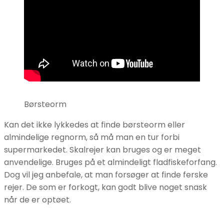
Børsteorm
Kan det ikke lykkedes at finde børsteorm eller
almindelige regnorm, så må man en tur forbi
supermarkedet. Skalrejer kan bruges og er meget
anvendelige. Bruges på et almindeligt fladfiskeforfang.
Dog vil jeg anbefale, at man forsøger at finde ferske
rejer. De som er forkogt, kan godt blive noget snask
når de er optøet.