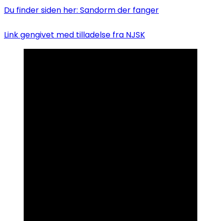
Du finder siden her: Sandorm der fanger
Link gengivet med tilladelse fra NJSK