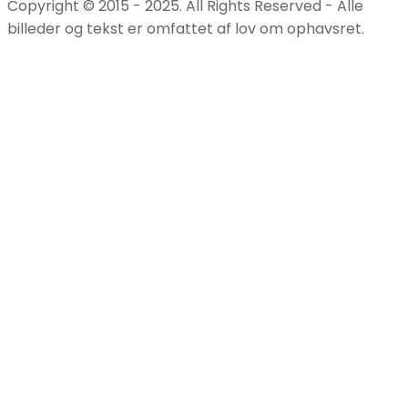
Copyright © 2015 - 2025. All Rights Reserved - Alle
billeder og tekst er omfattet af lov om ophavsret.