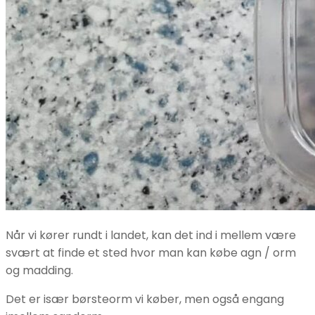
Når vi kører rundt i landet, kan det ind i mellem være
svært at finde et sted hvor man kan købe agn / orm
og madding.
Det er især børsteorm vi køber, men også engang