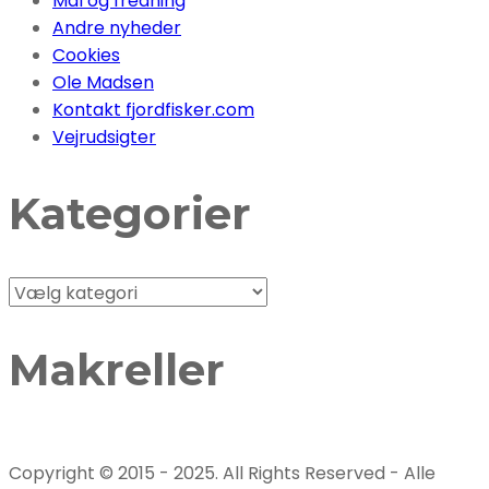
Mål og fredning
Andre nyheder
Cookies
Ole Madsen
Kontakt fjordfisker.com
Vejrudsigter
Kategorier
Kategorier
Makreller
Copyright © 2015 - 2025. All Rights Reserved - Alle